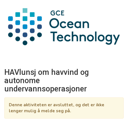
HAVlunsj om havvind og
autonome
undervannsoperasjoner
Denne aktiviteten er avsluttet, og det er ikke
lenger mulig å melde seg på.