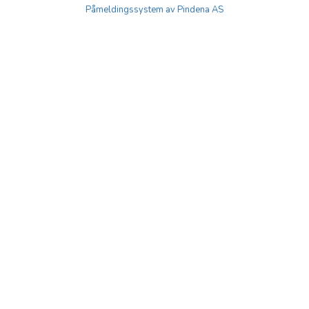
Påmeldingssystem av Pindena AS