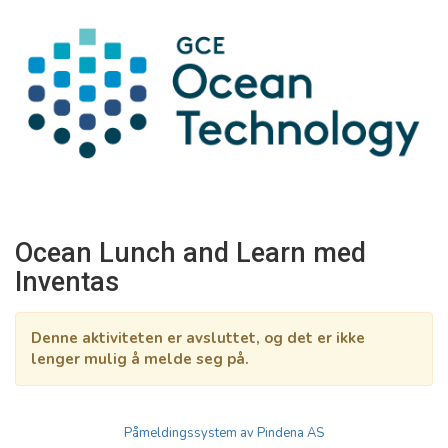
Ocean Lunch and Learn med
Inventas
Denne aktiviteten er avsluttet, og det er ikke
lenger mulig å melde seg på.
Påmeldingssystem av Pindena AS